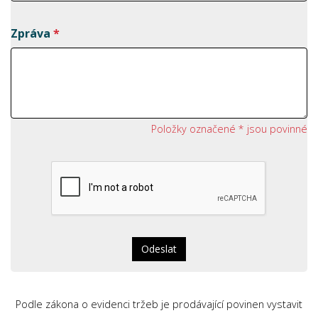
Zpráva
*
Položky označené * jsou povinné
Odeslat
Podle zákona o evidenci tržeb je prodávající povinen vystavit