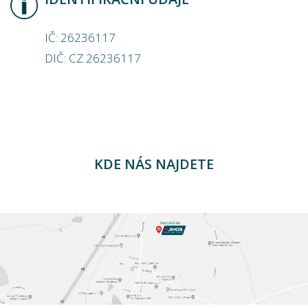
IČ: 26236117
DIČ: CZ 26236117
KDE NÁS NAJDETE