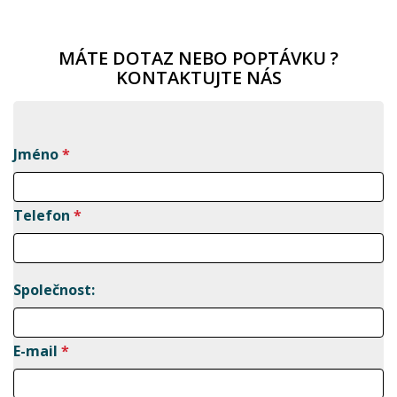
MÁTE DOTAZ NEBO POPTÁVKU ?
KONTAKTUJTE NÁS
Jméno
*
Telefon
*
Společnost:
E-mail
*