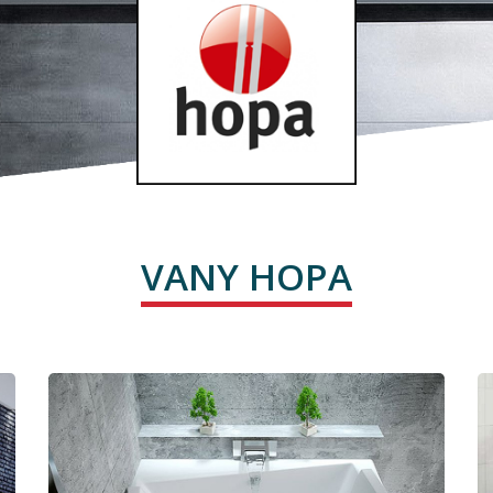
VANY HOPA