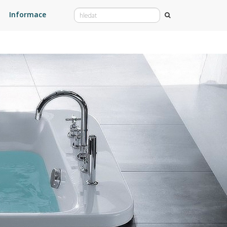
Informace