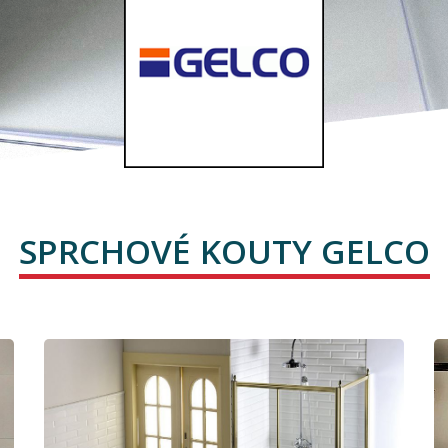
SPRCHOVÉ KOUTY GELCO