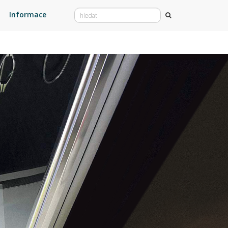
Informace